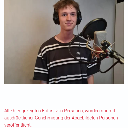
Alle hier gezeigten Fotos, von Personen, wurden nur mit
ausdrücklicher Genehmigung der Abgebildeten Personen
veröffentlicht.