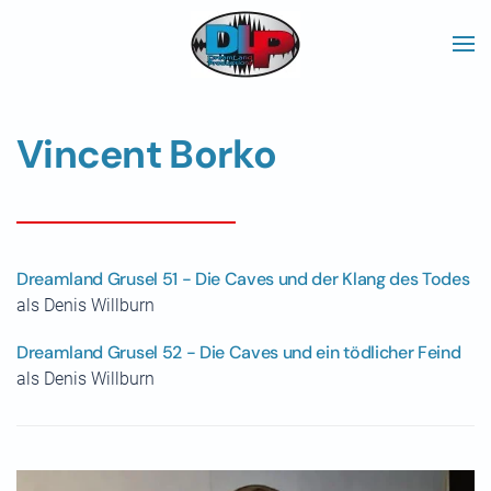
Skip to main content
Vincent Borko
Dreamland Grusel 51 - Die Caves und der Klang des Todes
als Denis Willburn
Dreamland Grusel 52 - Die Caves und ein tödlicher Feind
als Denis Willburn