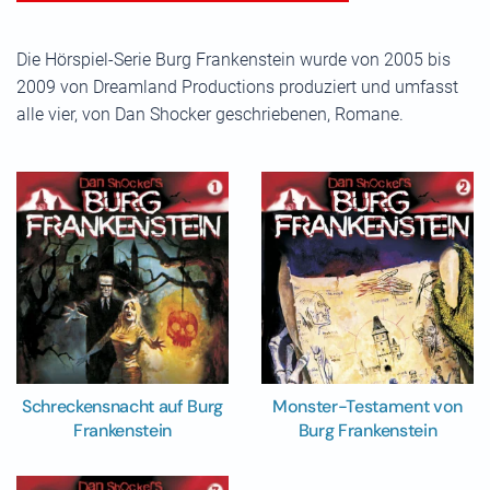
Die Hörspiel-Serie Burg Frankenstein wurde von 2005 bis
2009 von Dreamland Productions produziert und umfasst
alle vier, von Dan Shocker geschriebenen, Romane.
Schreckensnacht auf Burg
Monster-Testament von
Frankenstein
Burg Frankenstein