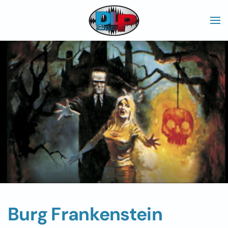
Skip to main content
Burg Frankenstein