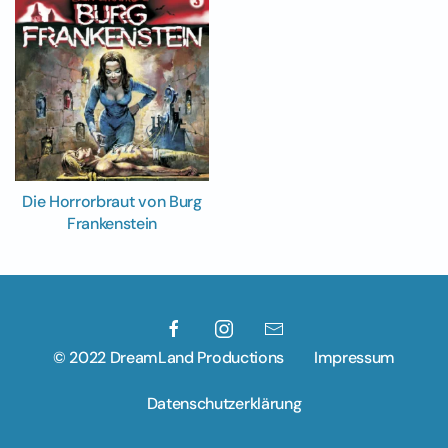
Die Horrorbraut von Burg
Frankenstein
© 2022 DreamLand Productions
Impressum
Datenschutzerklärung