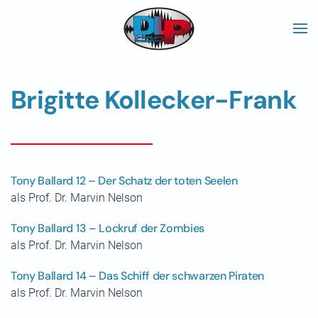
Skip to main content
Brigitte Kollecker-Frank
Tony Ballard 12 – Der Schatz der toten Seelen
als Prof. Dr. Marvin Nelson
Tony Ballard 13 – Lockruf der Zombies
als Prof. Dr. Marvin Nelson
Tony Ballard 14 – Das Schiff der schwarzen Piraten
als Prof. Dr. Marvin Nelson