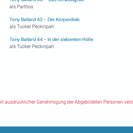
als Parthos
Tony Ballard 43 - Der Körperdieb
als Tucker Peckinpah
Tony Ballard 44 - In der siebenten Hölle
als Tucker Peckinpah
mit ausdrücklicher Genehmigung der Abgebildeten Personen veröf