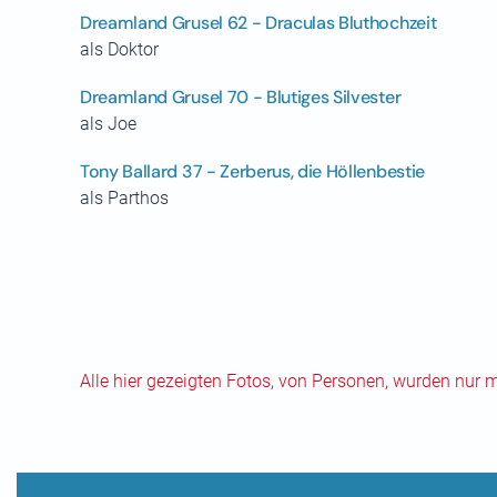
Dreamland Grusel 62 - Draculas Bluthochzeit
als Doktor
Dreamland Grusel 70 - Blutiges Silvester
als Joe
Tony Ballard 37 - Zerberus, die Höllenbestie
als Parthos
Alle hier gezeigten Fotos, von Personen, wurden nur 