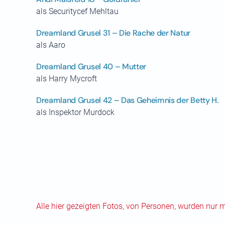
als Securitycef Mehltau
Dreamland Grusel 31 – Die Rache der Natur
als Aaro
Dreamland Grusel 40 – Mutter
als Harry Mycroft
Dreamland Grusel 42 – Das Geheimnis der Betty H.
als Inspektor Murdock
Alle hier gezeigten Fotos, von Personen, wurden nur 