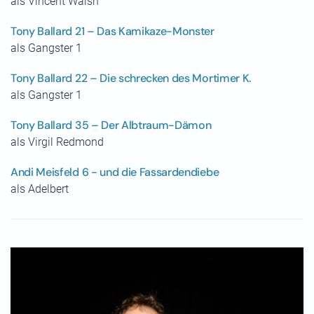
als Vincent Walsh
Tony Ballard 21 – Das Kamikaze-Monster
als Gangster 1
Tony Ballard 22 – Die schrecken des Mortimer K.
als Gangster 1
Tony Ballard 35 – Der Albtraum-Dämon
als Virgil Redmond
Andi Meisfeld 6 - und die Fassardendiebe
als Adelbert