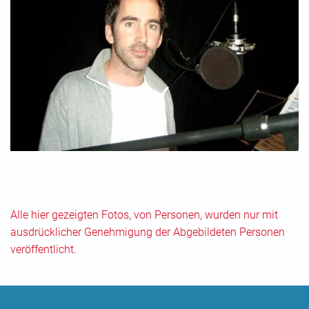
Alle hier gezeigten Fotos, von Personen, wurden nur mit
ausdrücklicher Genehmigung der Abgebildeten Personen
veröffentlicht.