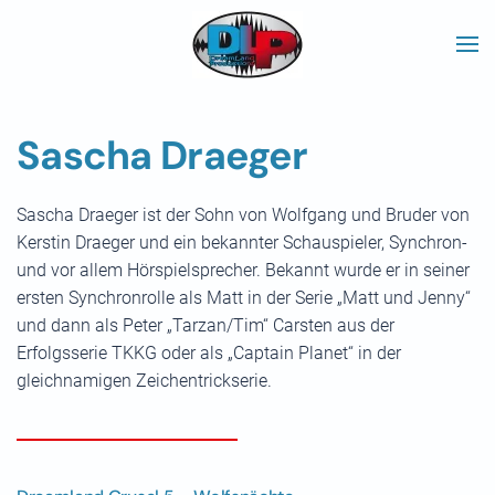
Skip to main content
Sascha Draeger
Sascha Draeger ist der Sohn von Wolfgang und Bruder von
Kerstin Draeger und ein bekannter Schauspieler, Synchron-
und vor allem Hörspielsprecher. Bekannt wurde er in seiner
ersten Synchronrolle als Matt in der Serie „Matt und Jenny“
und dann als Peter „Tarzan/Tim“ Carsten aus der
Erfolgsserie TKKG oder als „Captain Planet“ in der
gleichnamigen Zeichentrickserie.