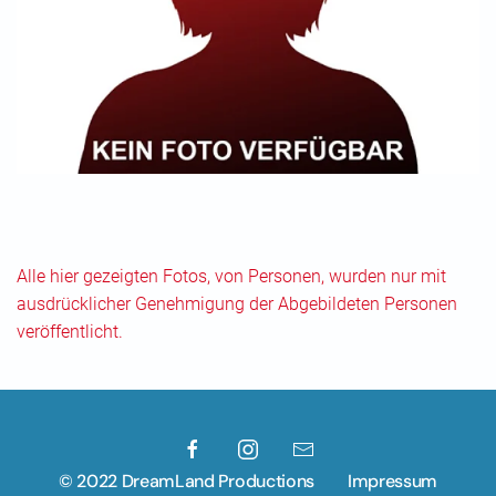
Alle hier gezeigten Fotos, von Personen, wurden nur mit
ausdrücklicher Genehmigung der Abgebildeten Personen
veröffentlicht.
© 2022 DreamLand Productions
Impressum