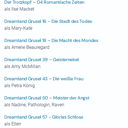
Der Trotzkopf – 04 Romantische Zeiten
als Ilse Macket
Dreamland Grusel 16 – Die Stadt des Todes
als Mary-Kate
Dreamland Grusel 18 – Die Macht des Mondes
als Amelie Beauregard
Dreamland Grusel 39 – Geisternebel
als Amy McMillan
Dreamland Grusel 43 – Die weiße Frau
als Petra König
Dreamland Grusel 50 – Meister der Angst
als Nadine, Pathologin, Raven
Dreamland Grusel 57 - Glorias Schloss
als Ellen