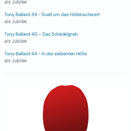
als Jubilee
Tony Ballard 39 - Duell um das Höllenschwert
als Jubilee
Tony Ballard 40 – Das Schädelgrab
als Jubilee
Tony Ballard 44 - In der siebenten Hölle
als Jubilee