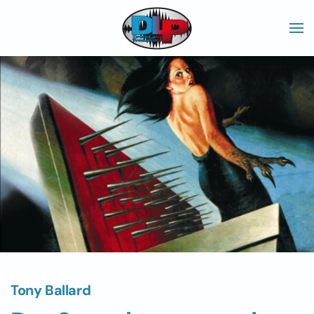
Skip to main content
Tony Ballard