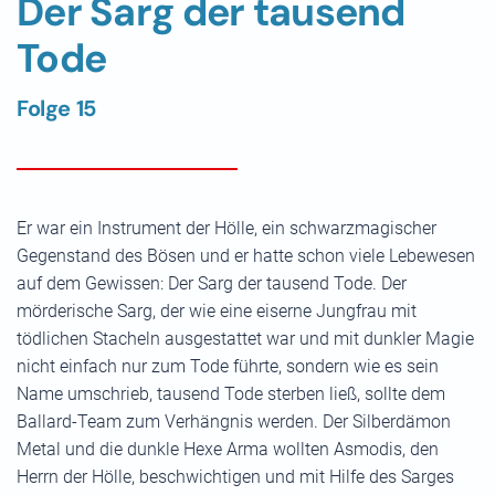
Der Sarg der tausend
Tode
Folge 15
Er war ein Instrument der Hölle, ein schwarzmagischer
Gegenstand des Bösen und er hatte schon viele Lebewesen
auf dem Gewissen: Der Sarg der tausend Tode. Der
mörderische Sarg, der wie eine eiserne Jungfrau mit
tödlichen Stacheln ausgestattet war und mit dunkler Magie
nicht einfach nur zum Tode führte, sondern wie es sein
Name umschrieb, tausend Tode sterben ließ, sollte dem
Ballard-Team zum Verhängnis werden. Der Silberdämon
Metal und die dunkle Hexe Arma wollten Asmodis, den
Herrn der Hölle, beschwichtigen und mit Hilfe des Sarges