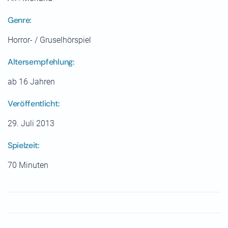
Genre:
Horror- / Gruselhörspiel
Altersempfehlung:
ab 16 Jahren
Veröffentlicht:
29. Juli 2013
Spielzeit:
70 Minuten