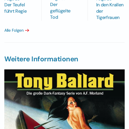
Der
Der Teufel
In den Krallen
geflügelte
führt Regie
der
Tod
Tigerfrauen
Alle Folgen
Weitere Informationen