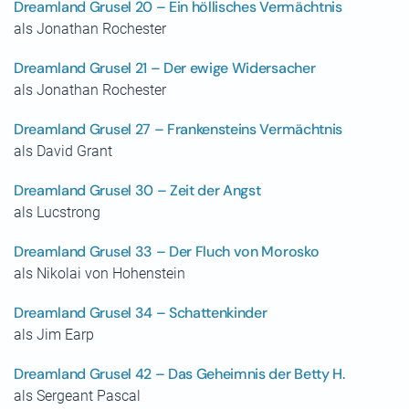
Dreamland Grusel 20 – Ein höllisches Vermächtnis
als Jonathan Rochester
Dreamland Grusel 21 – Der ewige Widersacher
als Jonathan Rochester
Dreamland Grusel 27 – Frankensteins Vermächtnis
als David Grant
Dreamland Grusel 30 – Zeit der Angst
als Lucstrong
Dreamland Grusel 33 – Der Fluch von Morosko
als Nikolai von Hohenstein
Dreamland Grusel 34 – Schattenkinder
als Jim Earp
Dreamland Grusel 42 – Das Geheimnis der Betty H.
als Sergeant Pascal