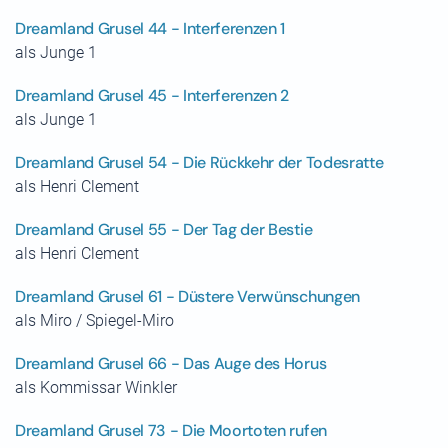
Dreamland Grusel 44 - Interferenzen 1
als Junge 1
Dreamland Grusel 45 - Interferenzen 2
als Junge 1
Dreamland Grusel 54 - Die Rückkehr der Todesratte
als Henri Clement
Dreamland Grusel 55 - Der Tag der Bestie
als Henri Clement
Dreamland Grusel 61 - Düstere Verwünschungen
als Miro / Spiegel-Miro
Dreamland Grusel 66 - Das Auge des Horus
als Kommissar Winkler
Dreamland Grusel 73 - Die Moortoten rufen