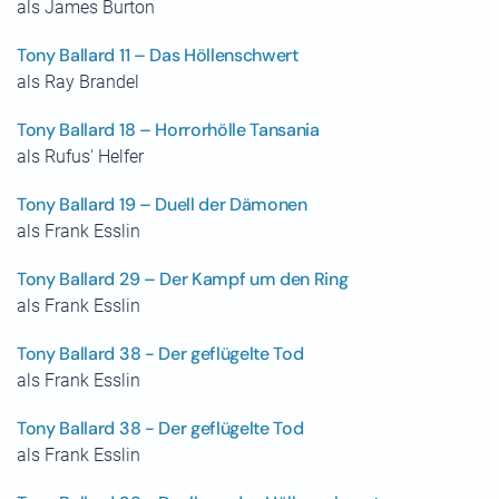
als James Burton
Tony Ballard 11 – Das Höllenschwert
als Ray Brandel
Tony Ballard 18 – Horrorhölle Tansania
als Rufus' Helfer
Tony Ballard 19 – Duell der Dämonen
als Frank Esslin
Tony Ballard 29 – Der Kampf um den Ring
als Frank Esslin
Tony Ballard 38 - Der geflügelte Tod
als Frank Esslin
Tony Ballard 38 - Der geflügelte Tod
als Frank Esslin