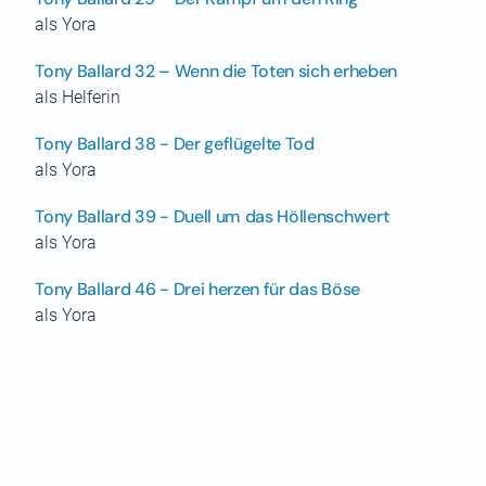
als Yora
Tony Ballard 32 – Wenn die Toten sich erheben
als Helferin
Tony Ballard 38 - Der geflügelte Tod
als Yora
Tony Ballard 39 - Duell um das Höllenschwert
als Yora
Tony Ballard 46 - Drei herzen für das Böse
als Yora