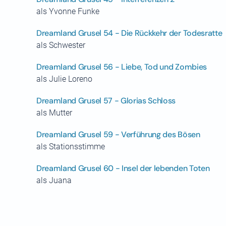
als Yvonne Funke
Dreamland Grusel 54 - Die Rückkehr der Todesratte
als Schwester
Dreamland Grusel 56 - Liebe, Tod und Zombies
als Julie Loreno
Dreamland Grusel 57 - Glorias Schloss
als Mutter
Dreamland Grusel 59 - Verführung des Bösen
als Stationsstimme
Dreamland Grusel 60 - Insel der lebenden Toten
als Juana