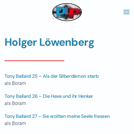
Skip to main content
Holger Löwenberg
Tony Ballard 25 – Als der Silberdämon starb
als Boram
Tony Ballard 26 – Die Hexe und ihr Henker
als Boram
Tony Ballard 27 – Sie wollten meine Seele fressen
als Boram