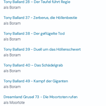
Tony Ballard 28 – Der Teufel führt Regie
als Boram
Tony Ballard 37 - Zerberus, die Höllenbestie
als Boram
Tony Ballard 38 - Der geflügelte Tod
als Boram
Tony Ballard 39 - Duell um das Höllenschwert
als Boram
Tony Ballard 40 – Das Schädelgrab
als Boram
Tony Ballard 49 - Kampf der Giganten
als Boram
Dreamland Grusel 73 - Die Moortoten rufen
als Moortote