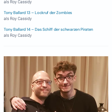
als Roy Cassidy
Tony Ballard 13 – Lockruf der Zombies
als Roy Cassidy
Tony Ballard 14 – Das Schiff der schwarzen Piraten
als Roy Cassidy