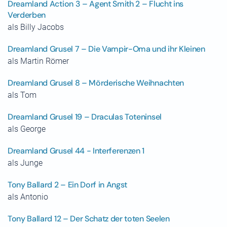
Dreamland Action 3 – Agent Smith 2 – Flucht ins
Verderben
als Billy Jacobs
Dreamland Grusel 7 – Die Vampir-Oma und ihr Kleinen
als Martin Römer
Dreamland Grusel 8 – Mörderische Weihnachten
als Tom
Dreamland Grusel 19 – Draculas Toteninsel
als George
Dreamland Grusel 44 - Interferenzen 1
als Junge
Tony Ballard 2 – Ein Dorf in Angst
als Antonio
Tony Ballard 12 – Der Schatz der toten Seelen