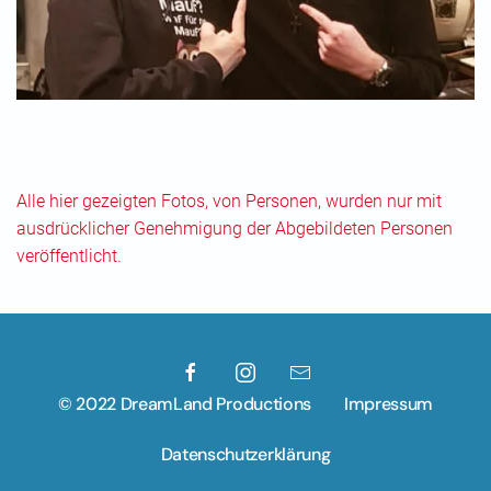
Alle hier gezeigten Fotos, von Personen, wurden nur mit
ausdrücklicher Genehmigung der Abgebildeten Personen
veröffentlicht.
© 2022 DreamLand Productions
Impressum
Datenschutzerklärung