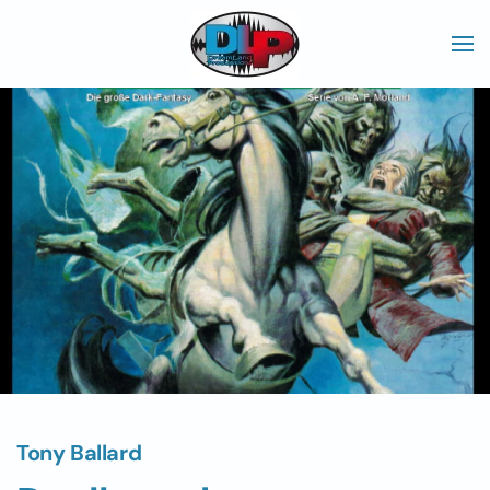
Skip to main content
Tony Ballard