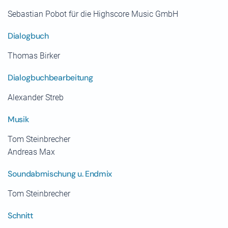
Sebastian Pobot für die Highscore Music GmbH
Dialogbuch
Thomas Birker
Dialogbuchbearbeitung
Alexander Streb
Musik
Tom Steinbrecher
Andreas Max
Soundabmischung u. Endmix
Tom Steinbrecher
Schnitt