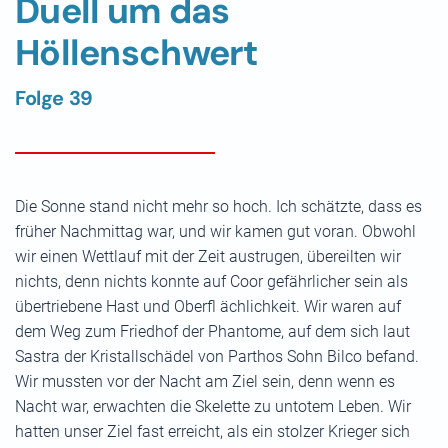
Duell um das
Höllenschwert
Folge 39
Die Sonne stand nicht mehr so hoch. Ich schätzte, dass es
früher Nachmittag war, und wir kamen gut voran. Obwohl
wir einen Wettlauf mit der Zeit austrugen, übereilten wir
nichts, denn nichts konnte auf Coor gefährlicher sein als
übertriebene Hast und Oberfl ächlichkeit. Wir waren auf
dem Weg zum Friedhof der Phantome, auf dem sich laut
Sastra der Kristallschädel von Parthos Sohn Bilco befand.
Wir mussten vor der Nacht am Ziel sein, denn wenn es
Nacht war, erwachten die Skelette zu untotem Leben. Wir
hatten unser Ziel fast erreicht, als ein stolzer Krieger sich