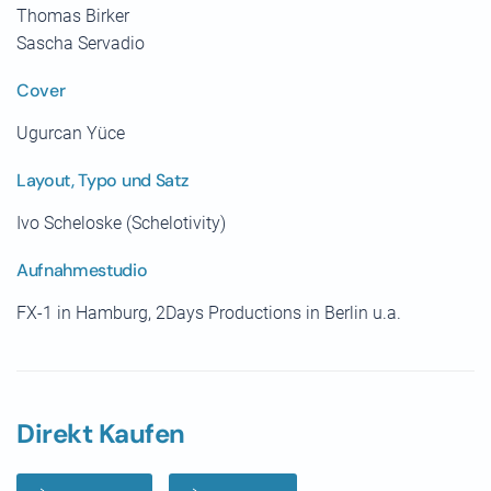
Thomas Birker
Sascha Servadio
Cover
Ugurcan Yüce
Layout, Typo und Satz
Ivo Scheloske (Schelotivity)
Aufnahmestudio
FX-1 in Hamburg, 2Days Productions in Berlin u.a.
Direkt Kaufen