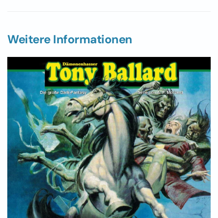
Weitere Informationen