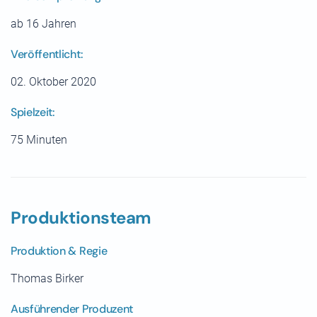
ab 16 Jahren
Veröffentlicht:
02. Oktober 2020
Spielzeit:
75 Minuten
Produktionsteam
Produktion & Regie
Thomas Birker
Ausführender Produzent