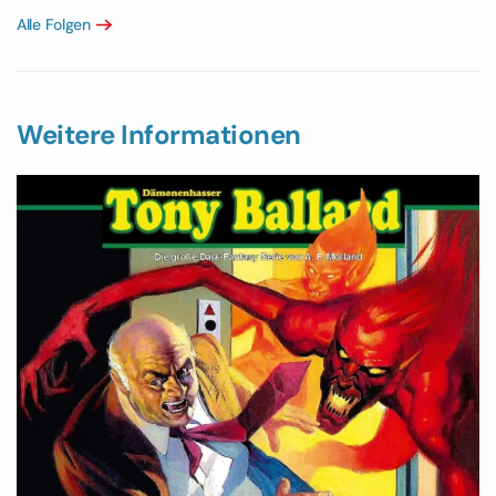
Alle Folgen
Weitere Informationen