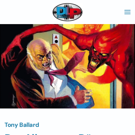
Skip to main content
Tony Ballard