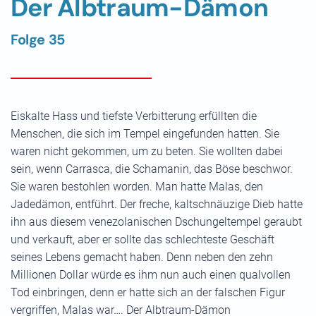
Der Albtraum-Dämon
Folge 35
Eiskalte Hass und tiefste Verbitterung erfüllten die
Menschen, die sich im Tempel eingefunden hatten. Sie
waren nicht gekommen, um zu beten. Sie wollten dabei
sein, wenn Carrasca, die Schamanin, das Böse beschwor.
Sie waren bestohlen worden. Man hatte Malas, den
Jadedämon, entführt. Der freche, kaltschnäuzige Dieb hatte
ihn aus diesem venezolanischen Dschungeltempel geraubt
und verkauft, aber er sollte das schlechteste Geschäft
seines Lebens gemacht haben. Denn neben den zehn
Millionen Dollar würde es ihm nun auch einen qualvollen
Tod einbringen, denn er hatte sich an der falschen Figur
vergriffen, Malas war…. Der Albtraum-Dämon