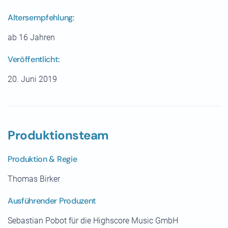
Altersempfehlung:
ab 16 Jahren
Veröffentlicht:
20. Juni 2019
Produktionsteam
Produktion & Regie
Thomas Birker
Ausführender Produzent
Sebastian Pobot für die Highscore Music GmbH