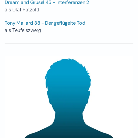
Dreamland Grusel 45 - Interferenzen 2
als Olaf Pätzold
Tony Mallard 38 - Der geflügelte Tod
als Teufelszwerg