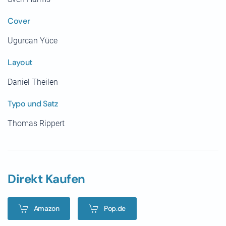
Cover
Ugurcan Yüce
Layout
Daniel Theilen
Typo und Satz
Thomas Rippert
Direkt Kaufen
Amazon
Pop.de