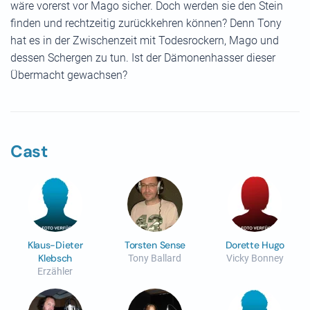
wäre vorerst vor Mago sicher. Doch werden sie den Stein
finden und rechtzeitig zurückkehren können? Denn Tony
hat es in der Zwischenzeit mit Todesrockern, Mago und
dessen Schergen zu tun. Ist der Dämonenhasser dieser
Übermacht gewachsen?
Cast
Klaus-Dieter
Torsten Sense
Dorette Hugo
Klebsch
Tony Ballard
Vicky Bonney
Erzähler