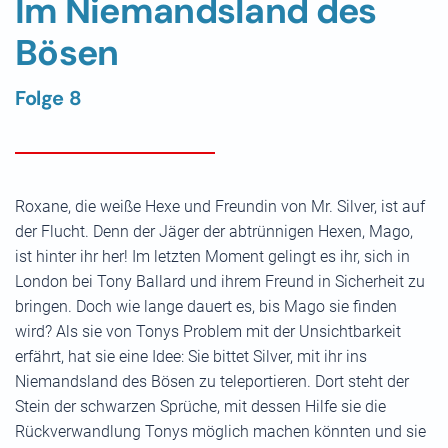
Im Niemandsland des
Bösen
Folge 8
Roxane, die weiße Hexe und Freundin von Mr. Silver, ist auf
der Flucht. Denn der Jäger der abtrünnigen Hexen, Mago,
ist hinter ihr her! Im letzten Moment gelingt es ihr, sich in
London bei Tony Ballard und ihrem Freund in Sicherheit zu
bringen. Doch wie lange dauert es, bis Mago sie finden
wird? Als sie von Tonys Problem mit der Unsichtbarkeit
erfährt, hat sie eine Idee: Sie bittet Silver, mit ihr ins
Niemandsland des Bösen zu teleportieren. Dort steht der
Stein der schwarzen Sprüche, mit dessen Hilfe sie die
Rückverwandlung Tonys möglich machen könnten und sie