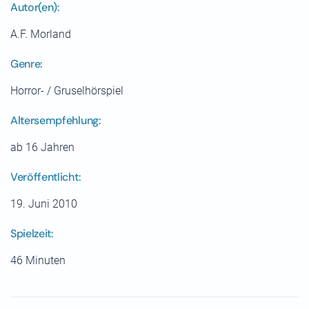
Autor(en):
A.F. Morland
Genre:
Horror- / Gruselhörspiel
Altersempfehlung:
ab 16 Jahren
Veröffentlicht:
19. Juni 2010
Spielzeit:
46 Minuten