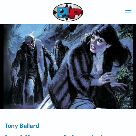
Skip to main content
Tony Ballard