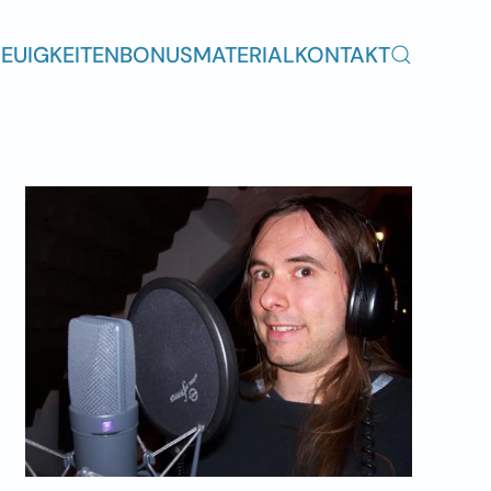
EUIGKEITEN
BONUSMATERIAL
KONTAKT