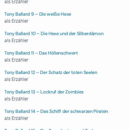
als Erzähler
Tony Ballard 9 – Die weiße Hexe
als Erzähler
Tony Ballard 10 – Die Hexe und der Silberdämon
als Erzähler
Tony Ballard 11 – Das Höllenschwert
als Erzähler
Tony Ballard 12 – Der Schatz der toten Seelen
als Erzähler
Tony Ballard 13 – Lockruf der Zombies
als Erzähler
Tony Ballard 14 – Das Schiff der schwarzen Piraten
als Erzähler