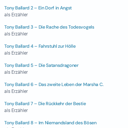
Tony Ballard 2 – Ein Dorf in Angst
als Erzähler
Tony Ballard 3 – Die Rache des Todesvogels
als Erzähler
Tony Ballard 4 – Fahrstuhl zur Hölle
als Erzähler
Tony Ballard 5 – Die Satansdragoner
als Erzähler
Tony Ballard 6 – Das zweite Leben der Marsha C.
als Erzähler
Tony Ballard 7 – Die Rückkehr der Bestie
als Erzähler
Tony Ballard 8 – Im Niemandsland des Bösen