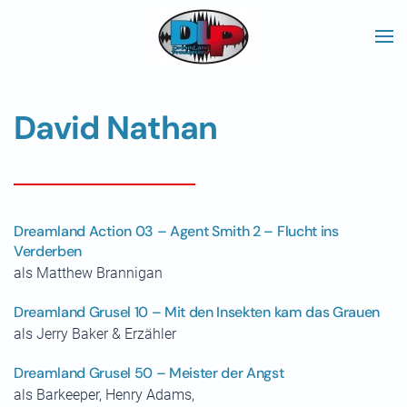
Skip to main content
David Nathan
Dreamland Action 03 – Agent Smith 2 – Flucht ins
Verderben
als Matthew Brannigan
Dreamland Grusel 10 – Mit den Insekten kam das Grauen
als Jerry Baker & Erzähler
Dreamland Grusel 50 – Meister der Angst
als Barkeeper, Henry Adams,