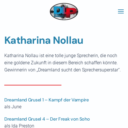
Skip to main content
Katharina Nollau
Katharina Nollau ist eine tolle junge Sprecherin, die noch
eine goldene Zukunft in diesem Bereich schaffen könnte.
Gewinnerin von „Dreamland sucht den Sprechersuperstar“.
Dreamland Grusel 1 – Kampf der Vampire
als June
Dreamland Grusel 4 – Der Freak von Soho
als Ida Preston