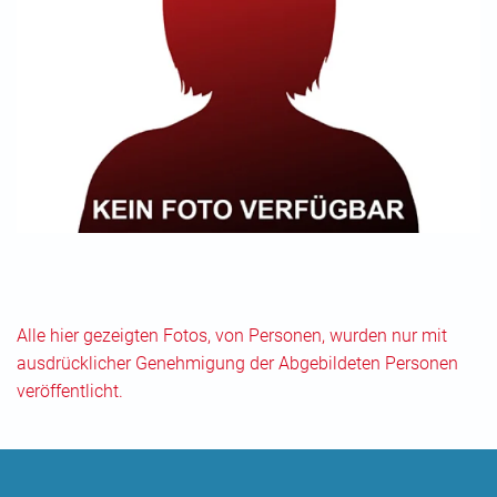
Alle hier gezeigten Fotos, von Personen, wurden nur mit
ausdrücklicher Genehmigung der Abgebildeten Personen
veröffentlicht.