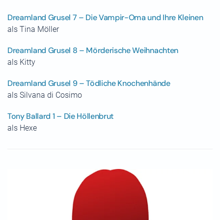
Dreamland Grusel 7 – Die Vampir-Oma und Ihre Kleinen
als Tina Möller
Dreamland Grusel 8 – Mörderische Weihnachten
als Kitty
Dreamland Grusel 9 – Tödliche Knochenhände
als Silvana di Cosimo
Tony Ballard 1 – Die Höllenbrut
als Hexe