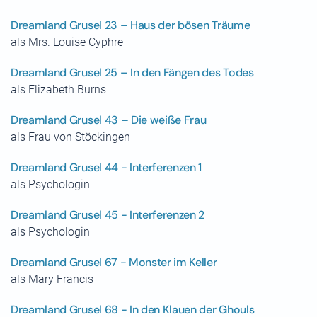
Dreamland Grusel 23 – Haus der bösen Träume
als Mrs. Louise Cyphre
Dreamland Grusel 25 – In den Fängen des Todes
als Elizabeth Burns
Dreamland Grusel 43 – Die weiße Frau
als Frau von Stöckingen
Dreamland Grusel 44 - Interferenzen 1
als Psychologin
Dreamland Grusel 45 - Interferenzen 2
als Psychologin
Dreamland Grusel 67 - Monster im Keller
als Mary Francis
Dreamland Grusel 68 - In den Klauen der Ghouls