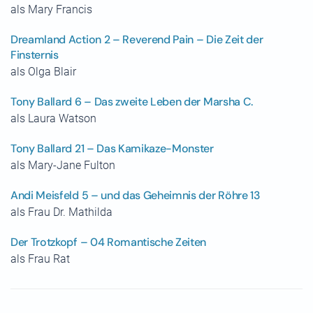
als Mary Francis
Dreamland Action 2 – Reverend Pain – Die Zeit der
Finsternis
als Olga Blair
Tony Ballard 6 – Das zweite Leben der Marsha C.
als Laura Watson
Tony Ballard 21 – Das Kamikaze-Monster
als Mary-Jane Fulton
Andi Meisfeld 5 – und das Geheimnis der Röhre 13
als Frau Dr. Mathilda
Der Trotzkopf – 04 Romantische Zeiten
als Frau Rat