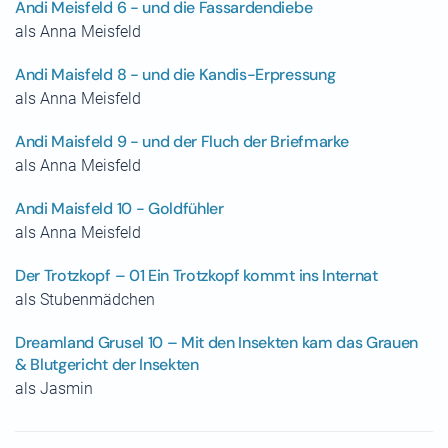
Andi Meisfeld 6 - und die Fassardendiebe
als Anna Meisfeld
Andi Maisfeld 8 - und die Kandis-Erpressung
als Anna Meisfeld
Andi Maisfeld 9 - und der Fluch der Briefmarke
als Anna Meisfeld
Andi Maisfeld 10 - Goldfühler
als Anna Meisfeld
Der Trotzkopf – 01 Ein Trotzkopf kommt ins Internat
als Stubenmädchen
Dreamland Grusel 10 – Mit den Insekten kam das Grauen
& Blutgericht der Insekten
als Jasmin