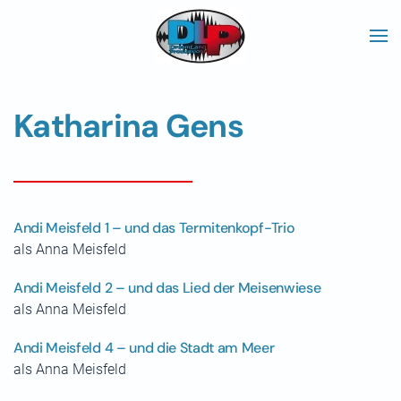
Skip to main content
Katharina Gens
Andi Meisfeld 1 – und das Termitenkopf-Trio
als Anna Meisfeld
Andi Meisfeld 2 – und das Lied der Meisenwiese
als Anna Meisfeld
Andi Meisfeld 4 – und die Stadt am Meer
als Anna Meisfeld