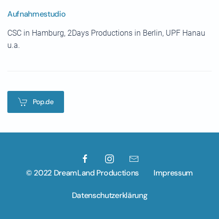
Aufnahmestudio
CSC in Hamburg, 2Days Productions in Berlin, UPF Hanau
u.a.
Pop.de
© 2022 DreamLand Productions
Impressum
Datenschutzerklärung