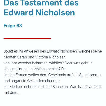
Das Testament des
Edward Nicholsen
Folge 63
Spukt es im Anwesen des Edward Nicholsen, welches seine
Nichten Sarah und Victoria Nicholsen
von ihm vererbet bekamen, wirklich? Oder was geht in
diesem Haus tatsächlich vor sich? Die
beiden Frauen wollen dem Geheimnis auf die Spur kommen
und sogar ein Geisterforscher und
ein Medium nehmen sich der Sache an. Was hat es auf sich
mit dem…