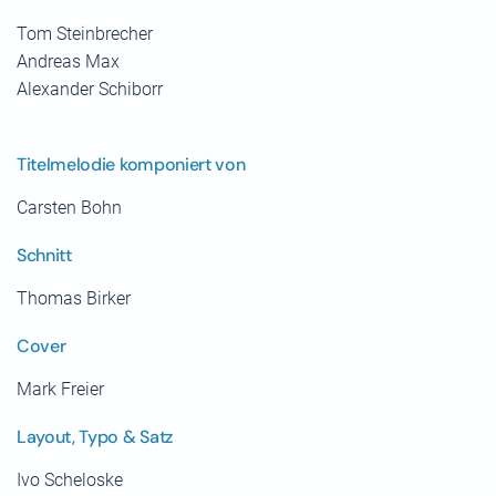
Tom Steinbrecher
Andreas Max
Alexander Schiborr
Titelmelodie komponiert von
Carsten Bohn
Schnitt
Thomas Birker
Cover
Mark Freier
Layout, Typo & Satz
Ivo Scheloske