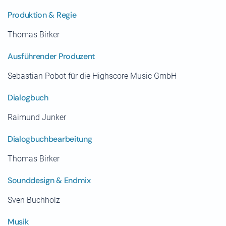
Produktion & Regie
Thomas Birker
Ausführender Produzent
Sebastian Pobot für die Highscore Music GmbH
Dialogbuch
Raimund Junker
Dialogbuchbearbeitung
Thomas Birker
Sounddesign & Endmix
Sven Buchholz
Musik