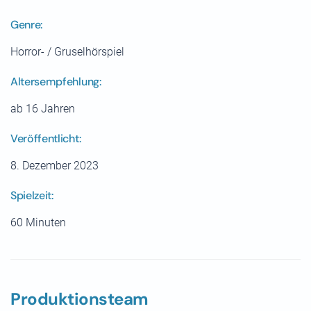
Genre:
Horror- / Gruselhörspiel
Altersempfehlung:
ab 16 Jahren
Veröffentlicht:
8. Dezember 2023
Spielzeit:
60 Minuten
Produktionsteam