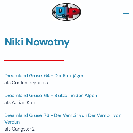
Skip to main content
Niki Nowotny
Dreamland Grusel 64 - Der Kopfjäger
als Gordon Reynolds
Dreamland Grusel 65 - Blutzoll in den Alpen
als Adrian Karr
Dreamland Grusel 76 - Der Vampir von Der Vampir von
Verdun
als Gangster 2