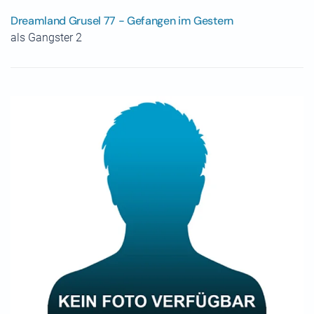
Dreamland Grusel 77 - Gefangen im Gestern
als Gangster 2