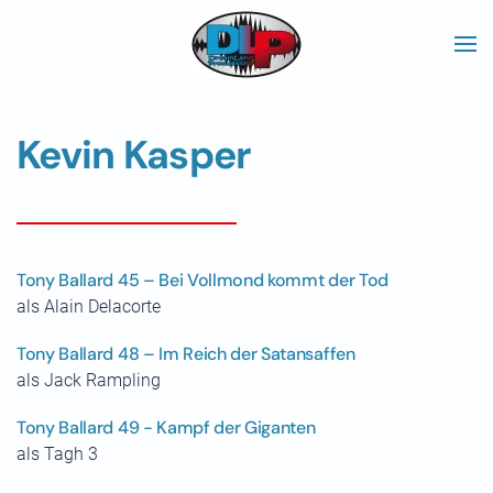
Skip to main content
Kevin Kasper
Tony Ballard 45 – Bei Vollmond kommt der Tod
als Alain Delacorte
Tony Ballard 48 – Im Reich der Satansaffen
als Jack Rampling
Tony Ballard 49 - Kampf der Giganten
als Tagh 3