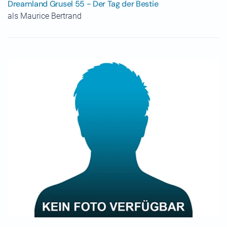
Dreamland Grusel 55 - Der Tag der Bestie
als Maurice Bertrand