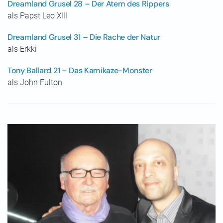
Dreamland Grusel 28 – Der Atem des Rippers
als Papst Leo XIII
Dreamland Grusel 31 – Die Rache der Natur
als Erkki
Tony Ballard 21 – Das Kamikaze-Monster
als John Fulton