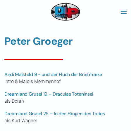
Skip to main content
Peter Groeger
Andi Maisfeld 9 - und der Fluch der Briefmarke
Intro & Malois Memmenhof
Dreamland Grusel 19 – Draculas Toteninsel
als Doran
Dreamland Grusel 25 – In den Fängen des Todes
als Kurt Wagner