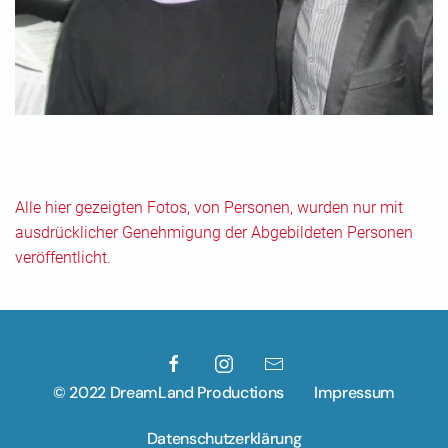
Alle hier gezeigten Fotos, von Personen, wurden nur mit
ausdrücklicher Genehmigung der Abgebildeten Personen
veröffentlicht.
© 2022 DreamLand Productions
Impressum
Datenschutzerklärung