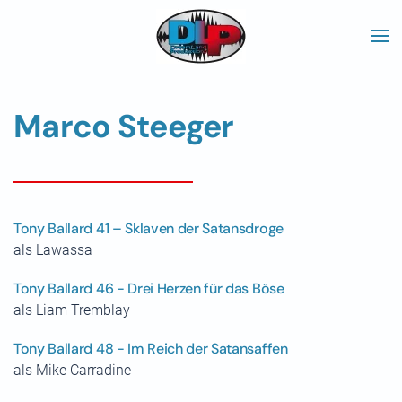
Skip to main content
Marco Steeger
Tony Ballard 41 – Sklaven der Satansdroge
als Lawassa
Tony Ballard 46 - Drei Herzen für das Böse
als Liam Tremblay
Tony Ballard 48 - Im Reich der Satansaffen
als Mike Carradine