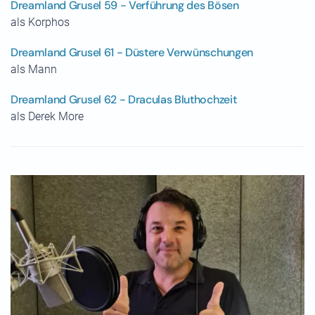
Dreamland Grusel 59 - Verführung des Bösen
als Korphos
Dreamland Grusel 61 - Düstere Verwünschungen
als Mann
Dreamland Grusel 62 - Draculas Bluthochzeit
als Derek More