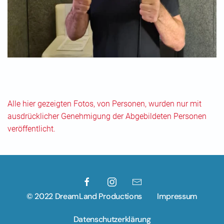
Alle hier gezeigten Fotos, von Personen, wurden nur mit
ausdrücklicher Genehmigung der Abgebildeten Personen
veröffentlicht.
© 2022 DreamLand Productions
Impressum
Datenschutzerklärung