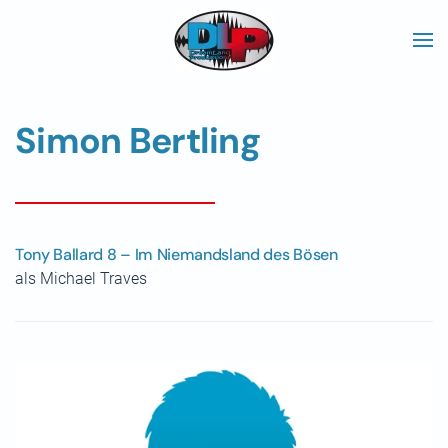
Skip to main content
Simon Bertling
Tony Ballard 8 – Im Niemandsland des Bösen
als Michael Traves