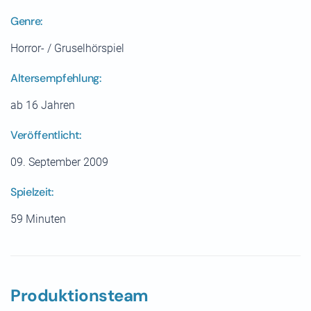
Genre:
Horror- / Gruselhörspiel
Altersempfehlung:
ab 16 Jahren
Veröffentlicht:
09. September 2009
Spielzeit:
59 Minuten
Produktionsteam