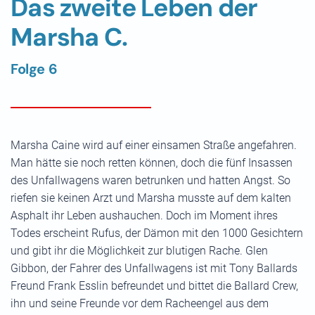
Das zweite Leben der
Marsha C.
Folge 6
Marsha Caine wird auf einer einsamen Straße angefahren.
Man hätte sie noch retten können, doch die fünf Insassen
des Unfallwagens waren betrunken und hatten Angst. So
riefen sie keinen Arzt und Marsha musste auf dem kalten
Asphalt ihr Leben aushauchen. Doch im Moment ihres
Todes erscheint Rufus, der Dämon mit den 1000 Gesichtern
und gibt ihr die Möglichkeit zur blutigen Rache. Glen
Gibbon, der Fahrer des Unfallwagens ist mit Tony Ballards
Freund Frank Esslin befreundet und bittet die Ballard Crew,
ihn und seine Freunde vor dem Racheengel aus dem