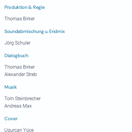
Produktion & Regie
Thomas Birker
Soundabmischung u. Endmix
Jörg Schuler
Dialogbuch
Thomas Birker
Alexander Streb
Musik
Tom Steinbrecher
Andreas Max
Cover
Ugurcan Yüce