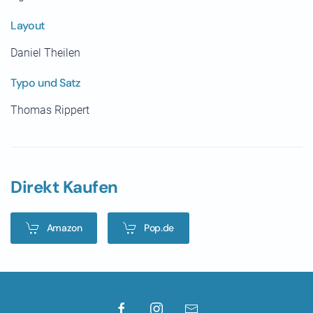
Layout
Daniel Theilen
Typo und Satz
Thomas Rippert
Direkt Kaufen
Amazon
Pop.de