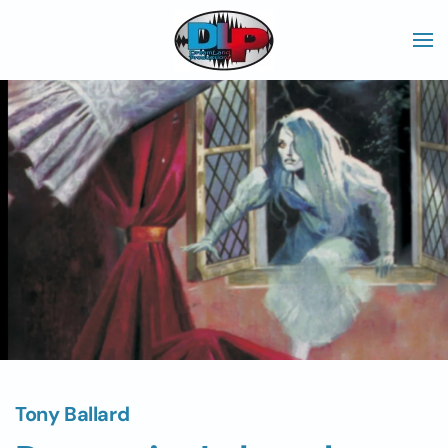
Skip to main content
Tony Ballard