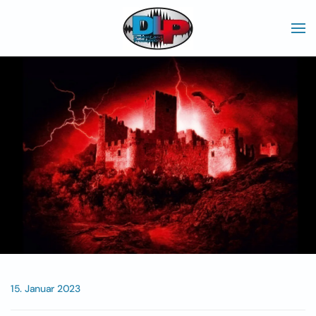
Skip to main content
15. Januar 2023