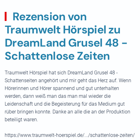
Rezension von
Traumwelt Hörspiel zu
DreamLand Grusel 48 -
Schattenlose Zeiten
Traumwelt Hörspiel hat sich DreamLand Grusel 48 -
Schattenseiten angehört und mir geht das Herz auf. Wenn
Hörerinnen und Hörer spannend und gut unterhalten
werden, dann weiß man das man mal wieder die
Leidenschaft und die Begeisterung für das Medium gut
rüber bringen konnte. Danke an alle die an der Produktion
beteiligt waren.
https://www.traumwelt-hoerspiel.de/.../schattenlose-zeiten/