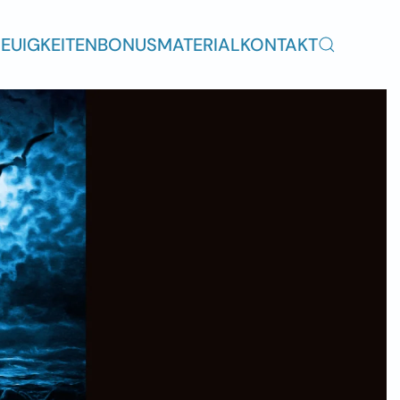
EUIGKEITEN
BONUSMATERIAL
KONTAKT