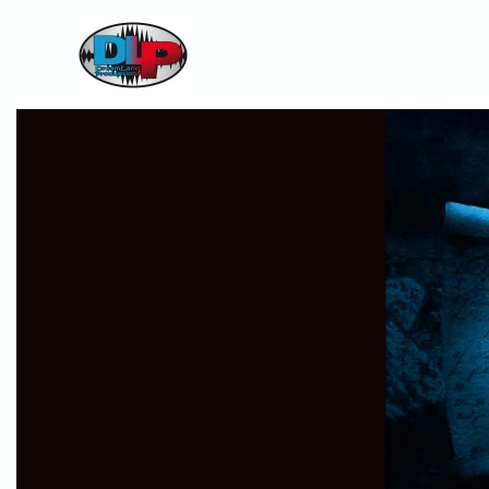
Skip to main content