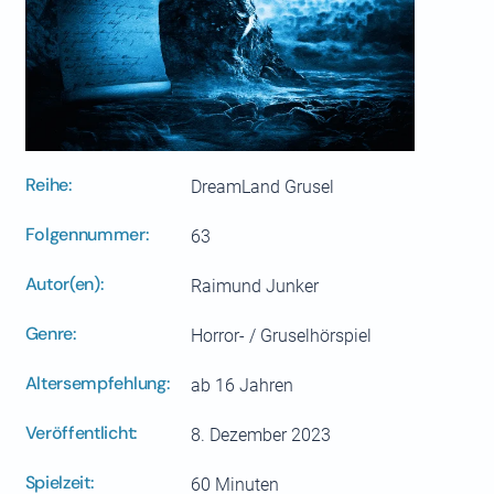
Reihe:
DreamLand Grusel
Folgennummer:
63
Autor(en):
Raimund Junker
Genre:
Horror- / Gruselhörspiel
Altersempfehlung:
ab 16 Jahren
Veröffentlicht:
8. Dezember 2023
Spielzeit:
60 Minuten