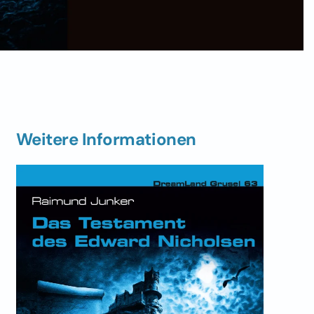
Weitere Informationen