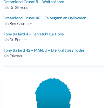
Dreamland Grusel 5 – Wolfsnächte
als Dr. Stevens
Dreamland Grusel 46 – Es begann an Halloween...
als Ben Grombek
Tony Ballard 4 – Fahrstuhl zur Hölle
als Dr. Funner
Tony Ballard 42 - MARBU - Die Kraft des Todes
als Priester