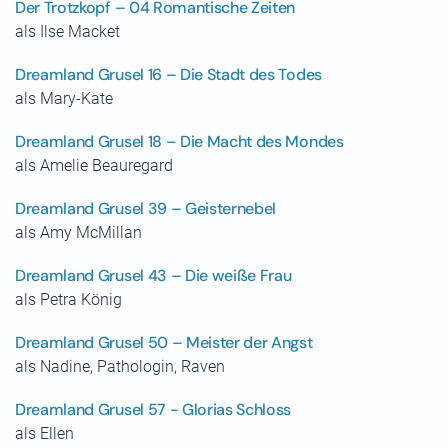
Der Trotzkopf – 04 Romantische Zeiten
als Ilse Macket
Dreamland Grusel 16 – Die Stadt des Todes
als Mary-Kate
Dreamland Grusel 18 – Die Macht des Mondes
als Amelie Beauregard
Dreamland Grusel 39 – Geisternebel
als Amy McMillan
Dreamland Grusel 43 – Die weiße Frau
als Petra König
Dreamland Grusel 50 – Meister der Angst
als Nadine, Pathologin, Raven
Dreamland Grusel 57 - Glorias Schloss
als Ellen