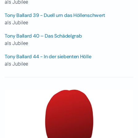
als Jubilee
Tony Ballard 39 - Duell um das Höllenschwert
als Jubilee
Tony Ballard 40 – Das Schädelgrab
als Jubilee
Tony Ballard 44 - In der siebenten Hölle
als Jubilee