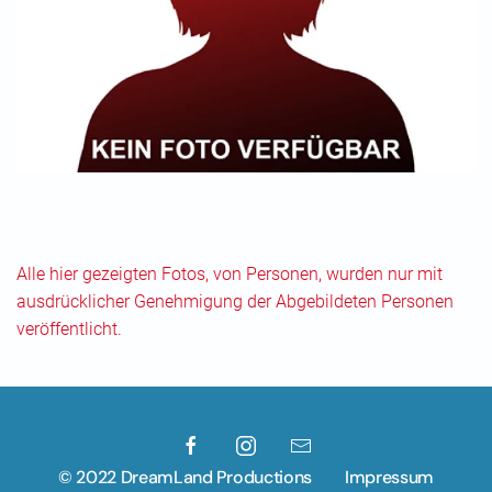
Alle hier gezeigten Fotos, von Personen, wurden nur mit
ausdrücklicher Genehmigung der Abgebildeten Personen
veröffentlicht.
© 2022 DreamLand Productions
Impressum