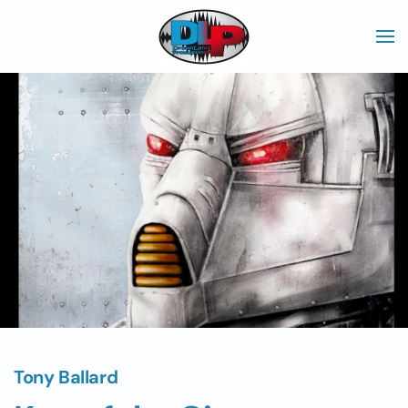
Skip to main content
Tony Ballard