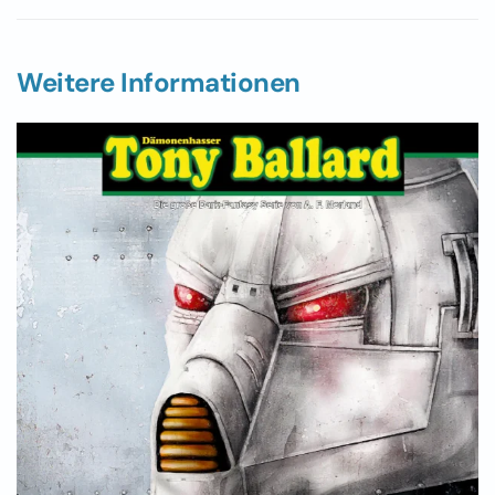
Weitere Informationen