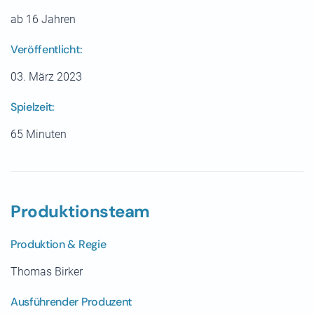
ab 16 Jahren
Veröffentlicht:
03. März 2023
Spielzeit:
65 Minuten
Produktionsteam
Produktion & Regie
Thomas Birker
Ausführender Produzent