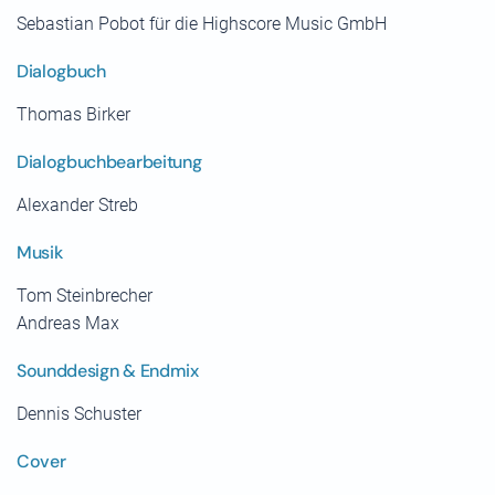
Sebastian Pobot für die Highscore Music GmbH
Dialogbuch
Thomas Birker
Dialogbuchbearbeitung
Alexander Streb
Musik
Tom Steinbrecher
Andreas Max
Sounddesign & Endmix
Dennis Schuster
Cover