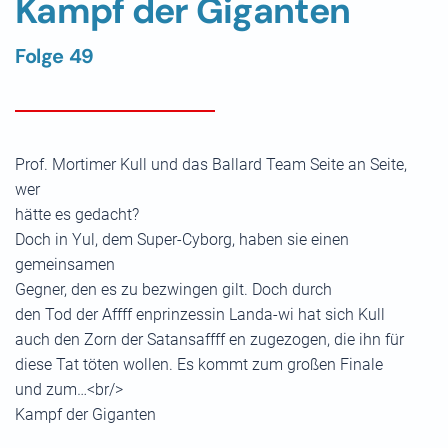
Kampf der Giganten
Folge 49
Prof. Mortimer Kull und das Ballard Team Seite an Seite,
wer
hätte es gedacht?
Doch in Yul, dem Super-Cyborg, haben sie einen
gemeinsamen
Gegner, den es zu bezwingen gilt. Doch durch
den Tod der Affff enprinzessin Landa-wi hat sich Kull
auch den Zorn der Satansaffff en zugezogen, die ihn für
diese Tat töten wollen. Es kommt zum großen Finale
und zum…<br/>
Kampf der Giganten