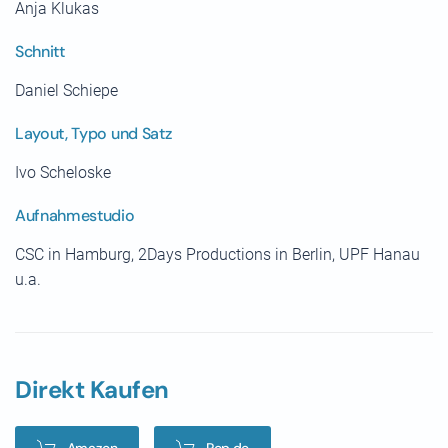
Anja Klukas
Schnitt
Daniel Schiepe
Layout, Typo und Satz
Ivo Scheloske
Aufnahmestudio
CSC in Hamburg, 2Days Productions in Berlin, UPF Hanau
u.a.
Direkt Kaufen