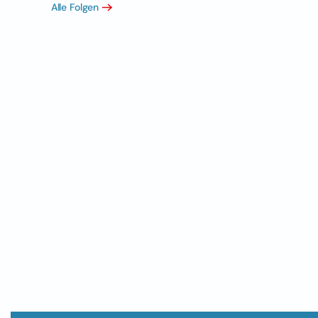
Alle Folgen