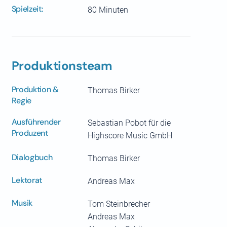
Spielzeit:
80 Minuten
Produktionsteam
Produktion &
Thomas Birker
Regie
Ausführender
Sebastian Pobot für die
Produzent
Highscore Music GmbH
Dialogbuch
Thomas Birker
Lektorat
Andreas Max
Musik
Tom Steinbrecher
Andreas Max