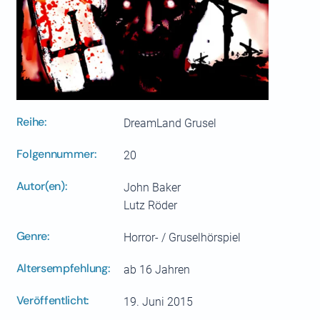
Reihe:
DreamLand Grusel
Folgennummer:
20
Autor(en):
John Baker
Lutz Röder
Genre:
Horror- / Gruselhörspiel
Altersempfehlung:
ab 16 Jahren
Veröffentlicht:
19. Juni 2015