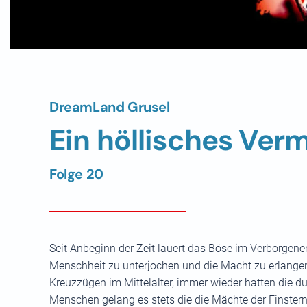
DreamLand Grusel
Ein höllisches Ver
Folge 20
Seit Anbeginn der Zeit lauert das Böse im Verborgene
Menschheit zu unterjochen und die Macht zu erlangen
Kreuzzügen im Mittelalter, immer wieder hatten die du
Menschen gelang es stets die die Mächte der Finstern