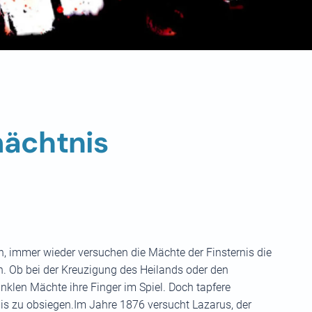
mächtnis
n, immer wieder versuchen die Mächte der Finsternis die
. Ob bei der Kreuzigung des Heilands oder den
nklen Mächte ihre Finger im Spiel. Doch tapfere
is zu obsiegen.Im Jahre 1876 versucht Lazarus, der