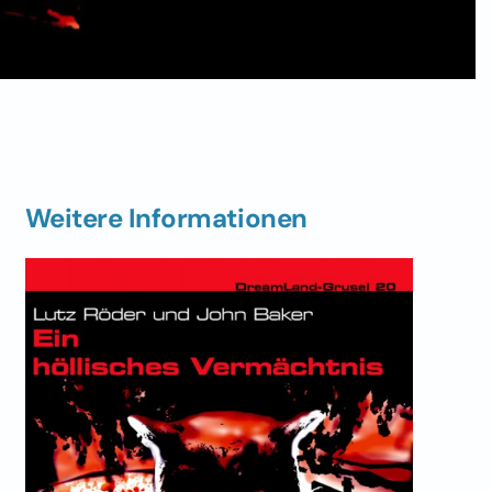
Weitere Informationen