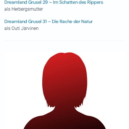
Dreamland Grusel 29 – Im Schatten des Rippers
als Herbergsmutter
Dreamland Grusel 31 – Die Rache der Natur
als Outi Järvinen