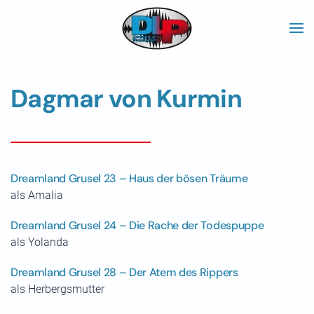
Skip to main content
Dagmar von Kurmin
Dreamland Grusel 23 – Haus der bösen Träume
als Amalia
Dreamland Grusel 24 – Die Rache der Todespuppe
als Yolanda
Dreamland Grusel 28 – Der Atem des Rippers
als Herbergsmutter