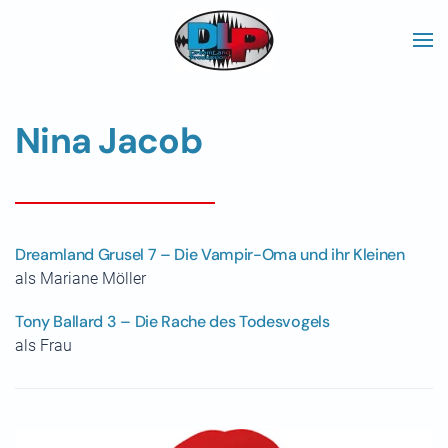
Skip to main content
Nina Jacob
Dreamland Grusel 7 – Die Vampir-Oma und ihr Kleinen
als Mariane Möller
Tony Ballard 3 – Die Rache des Todesvogels
als Frau