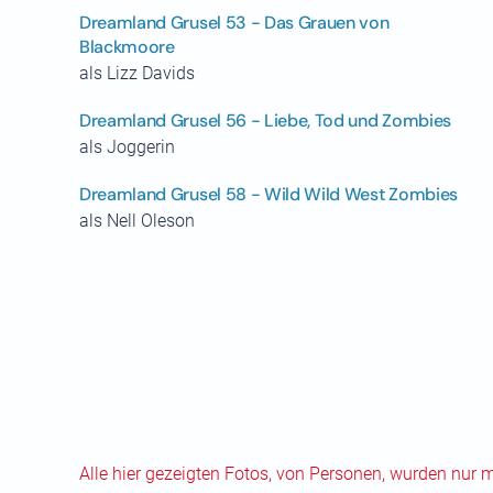
Dreamland Grusel 53 - Das Grauen von
Blackmoore
als Lizz Davids
Dreamland Grusel 56 - Liebe, Tod und Zombies
als Joggerin
Dreamland Grusel 58 - Wild Wild West Zombies
als Nell Oleson
Alle hier gezeigten Fotos, von Personen, wurden nur 