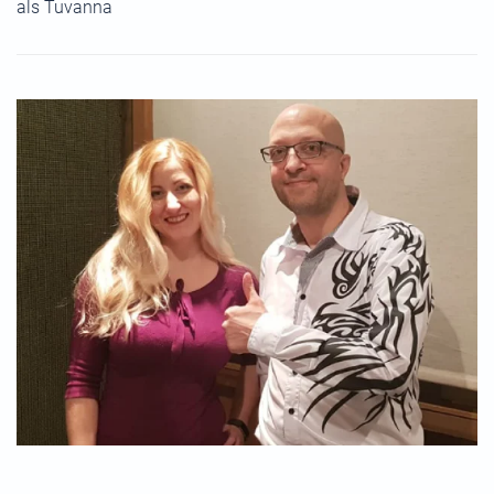
als Tuvanna