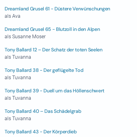
Dreamland Grusel 61 - Düstere Verwünschungen
als Ava
Dreamland Grusel 65 - Blutzoll in den Alpen
als Susanne Moser
Tony Ballard 12 – Der Schatz der toten Seelen
als Tuvanna
Tony Ballard 38 - Der geflügelte Tod
als Tuvanna
Tony Ballard 39 - Duell um das Höllenschwert
als Tuvanna
Tony Ballard 40 – Das Schädelgrab
als Tuvanna
Tony Ballard 43 - Der Körperdieb