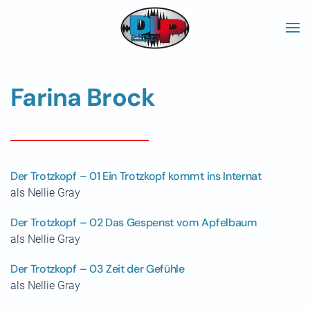
Skip to main content
Farina Brock
Der Trotzkopf – 01 Ein Trotzkopf kommt ins Internat
als Nellie Gray
Der Trotzkopf – 02 Das Gespenst vom Apfelbaum
als Nellie Gray
Der Trotzkopf – 03 Zeit der Gefühle
als Nellie Gray