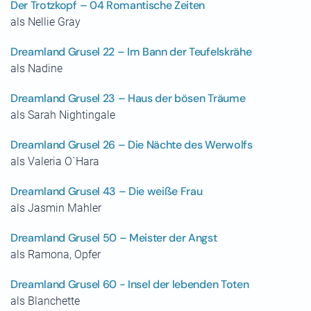
Der Trotzkopf – 04 Romantische Zeiten
als Nellie Gray
Dreamland Grusel 22 – Im Bann der Teufelskrähe
als Nadine
Dreamland Grusel 23 – Haus der bösen Träume
als Sarah Nightingale
Dreamland Grusel 26 – Die Nächte des Werwolfs
als Valeria O`Hara
Dreamland Grusel 43 – Die weiße Frau
als Jasmin Mahler
Dreamland Grusel 50 – Meister der Angst
als Ramona, Opfer
Dreamland Grusel 60 - Insel der lebenden Toten
als Blanchette