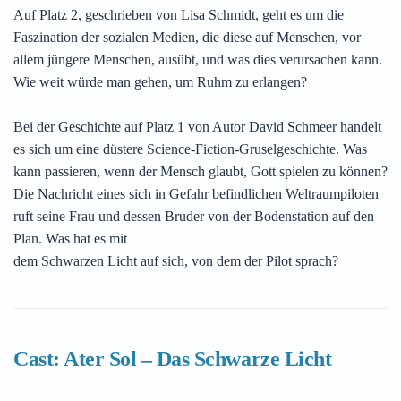
Auf Platz 2, geschrieben von Lisa Schmidt, geht es um die
Faszination der sozialen Medien, die diese auf Menschen, vor
allem jüngere Menschen, ausübt, und was dies verursachen kann.
Wie weit würde man gehen, um Ruhm zu erlangen?
Bei der Geschichte auf Platz 1 von Autor David Schmeer handelt
es sich um eine düstere Science-Fiction-Gruselgeschichte. Was
kann passieren, wenn der Mensch glaubt, Gott spielen zu können?
Die Nachricht eines sich in Gefahr befindlichen Weltraumpiloten
ruft seine Frau und dessen Bruder von der Bodenstation auf den
Plan. Was hat es mit
dem Schwarzen Licht auf sich, von dem der Pilot sprach?
Cast: Ater Sol – Das Schwarze Licht