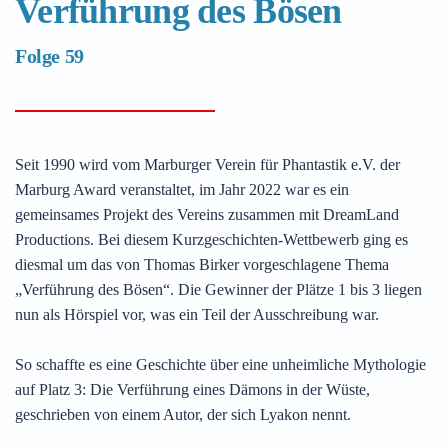
Verführung des Bösen
Folge 59
Seit 1990 wird vom Marburger Verein für Phantastik e.V. der
Marburg Award veranstaltet, im Jahr 2022 war es ein
gemeinsames Projekt des Vereins zusammen mit DreamLand
Productions. Bei diesem Kurzgeschichten-Wettbewerb ging es
diesmal um das von Thomas Birker vorgeschlagene Thema
„Verführung des Bösen“. Die Gewinner der Plätze 1 bis 3 liegen
nun als Hörspiel vor, was ein Teil der Ausschreibung war.
So schaffte es eine Geschichte über eine unheimliche Mythologie
auf Platz 3: Die Verführung eines Dämons in der Wüste,
geschrieben von einem Autor, der sich Lyakon nennt.