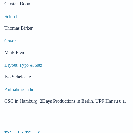
Carsten Bohn
Schnitt
Thomas Birker
Cover
Mark Freier
Layout, Typo & Satz
Ivo Scheloske
Aufnahmestudio
CSC in Hamburg, 2Days Productions in Berlin, UPF Hanau u.a.