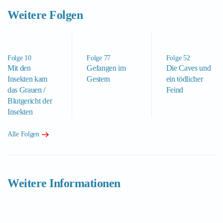
Weitere Folgen
Folge 10
Folge 77
Folge 52
Mit den
Gefangen im
Die Caves und
Insekten kam
Gestern
ein tödlicher
das Grauen /
Feind
Blutgericht der
Insekten
Alle Folgen
Weitere Informationen