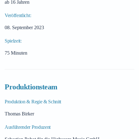
ab 16 Jahren
Veröffentlicht:
08. September 2023
Spielzeit:
75 Minuten
Produktionsteam
Produktion & Regie & Schnitt
Thomas Birker
Ausführender Produzent