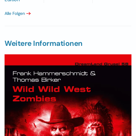
Alle Folgen
Weitere Informationen