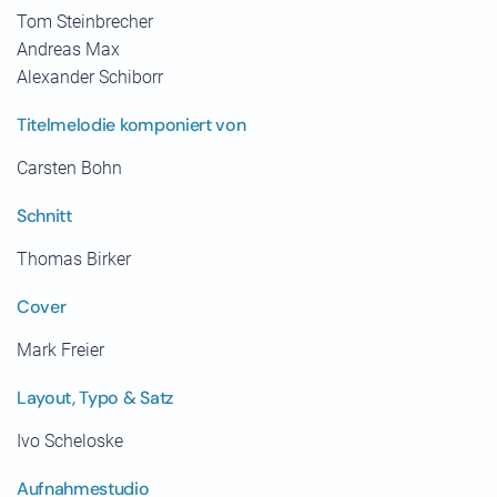
Tom Steinbrecher
Andreas Max
Alexander Schiborr
Titelmelodie komponiert von
Carsten Bohn
Schnitt
Thomas Birker
Cover
Mark Freier
Layout, Typo & Satz
Ivo Scheloske
Aufnahmestudio