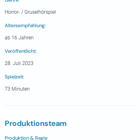
Horror- / Gruselhörspiel
Altersempfehlung:
ab 16 Jahren
Veröffentlicht:
28. Juli 2023
Spielzeit:
73 Minuten
Produktionsteam
Produktion & Regie