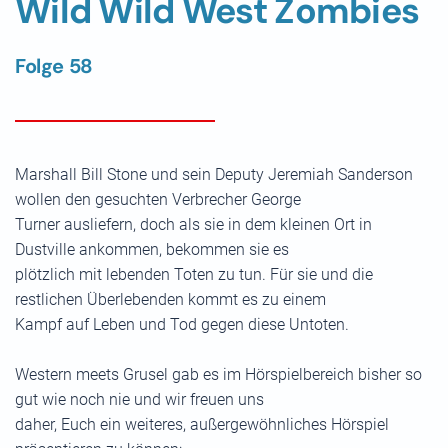
Wild Wild West Zombies
Folge 58
Marshall Bill Stone und sein Deputy Jeremiah Sanderson
wollen den gesuchten Verbrecher George
Turner ausliefern, doch als sie in dem kleinen Ort in
Dustville ankommen, bekommen sie es
plötzlich mit lebenden Toten zu tun. Für sie und die
restlichen Überlebenden kommt es zu einem
Kampf auf Leben und Tod gegen diese Untoten.
Western meets Grusel gab es im Hörspielbereich bisher so
gut wie noch nie und wir freuen uns
daher, Euch ein weiteres, außergewöhnliches Hörspiel