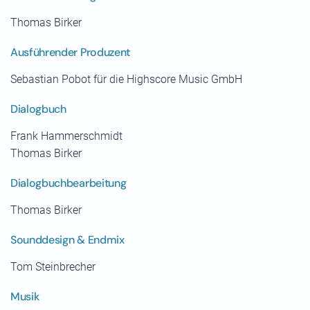
Thomas Birker
Ausführender Produzent
Sebastian Pobot für die Highscore Music GmbH
Dialogbuch
Frank Hammerschmidt
Thomas Birker
Dialogbuchbearbeitung
Thomas Birker
Sounddesign & Endmix
Tom Steinbrecher
Musik