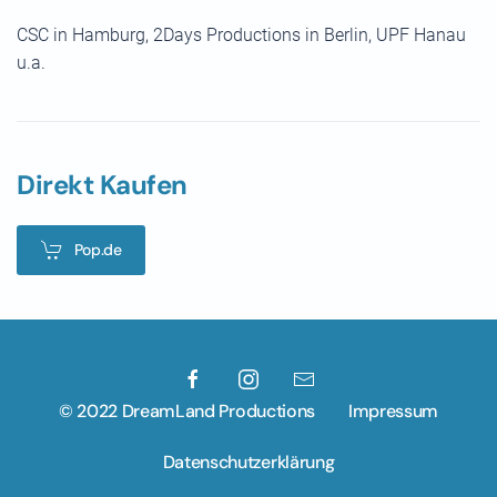
CSC in Hamburg, 2Days Productions in Berlin, UPF Hanau
u.a.
Direkt Kaufen
Pop.de
© 2022 DreamLand Productions
Impressum
Datenschutzerklärung