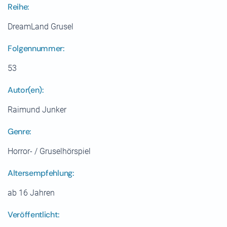
Reihe:
DreamLand Grusel
Folgennummer:
53
Autor(en):
Raimund Junker
Genre:
Horror- / Gruselhörspiel
Altersempfehlung:
ab 16 Jahren
Veröffentlicht: