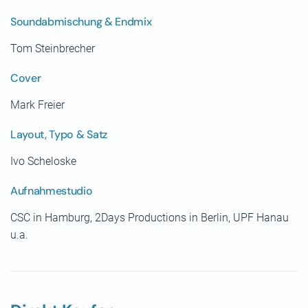
Soundabmischung & Endmix
Tom Steinbrecher
Cover
Mark Freier
Layout, Typo & Satz
Ivo Scheloske
Aufnahmestudio
CSC in Hamburg, 2Days Productions in Berlin, UPF Hanau
u.a.