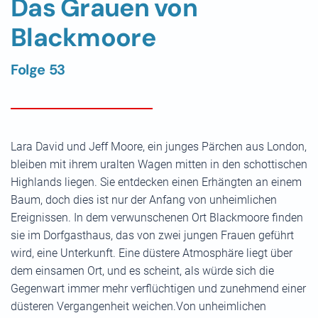
Das Grauen von
Blackmoore
Folge 53
Lara David und Jeff Moore, ein junges Pärchen aus London,
bleiben mit ihrem uralten Wagen mitten in den schottischen
Highlands liegen. Sie entdecken einen Erhängten an einem
Baum, doch dies ist nur der Anfang von unheimlichen
Ereignissen. In dem verwunschenen Ort Blackmoore finden
sie im Dorfgasthaus, das von zwei jungen Frauen geführt
wird, eine Unterkunft. Eine düstere Atmosphäre liegt über
dem einsamen Ort, und es scheint, als würde sich die
Gegenwart immer mehr verflüchtigen und zunehmend einer
düsteren Vergangenheit weichen.Von unheimlichen