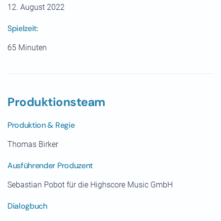
12. August 2022
Spielzeit:
65 Minuten
Produktionsteam
Produktion & Regie
Thomas Birker
Ausführender Produzent
Sebastian Pobot für die Highscore Music GmbH
Dialogbuch