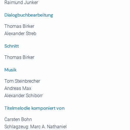
Raimund Junker
Dialogbuchbearbeitung
Thomas Birker
Alexander Streb
Schnitt
Thomas Birker
Musik
Tom Steinbrecher
Andreas Max
Alexander Schiborr
Titelmelodie komponiert von
Carsten Bohn
Schlagzeug: Marc A. Nathaniel