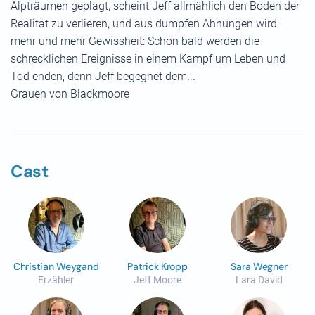
Alpträumen geplagt, scheint Jeff allmählich den Boden der
Realität zu verlieren, und aus dumpfen Ahnungen wird
mehr und mehr Gewissheit: Schon bald werden die
schrecklichen Ereignisse in einem Kampf um Leben und
Tod enden, denn Jeff begegnet dem...
Grauen von Blackmoore
Cast
Christian Weygand
Patrick Kropp
Sara Wegner
Erzähler
Jeff Moore
Lara David