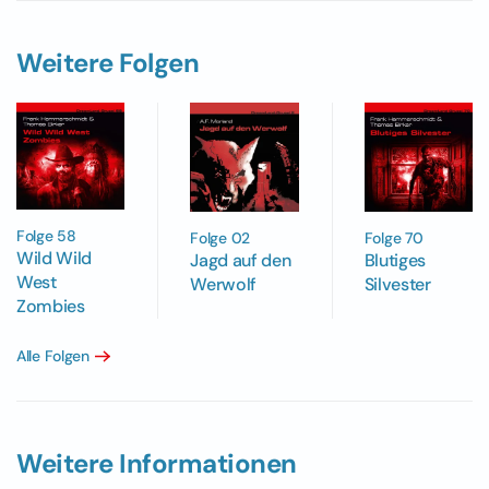
Weitere Folgen
Folge 58
Folge 02
Folge 70
Wild Wild
Jagd auf den
Blutiges
West
Werwolf
Silvester
Zombies
Alle Folgen
Weitere Informationen