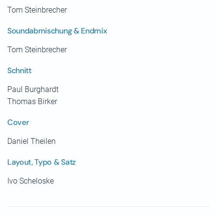
Tom Steinbrecher
Soundabmischung & Endmix
Tom Steinbrecher
Schnitt
Paul Burghardt
Thomas Birker
Cover
Daniel Theilen
Layout, Typo & Satz
Ivo Scheloske