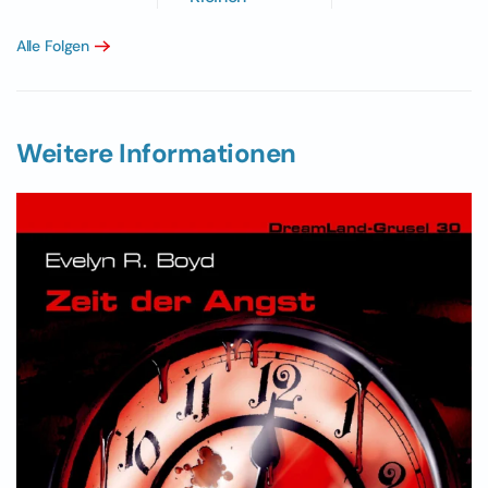
Alle Folgen
Weitere Informationen