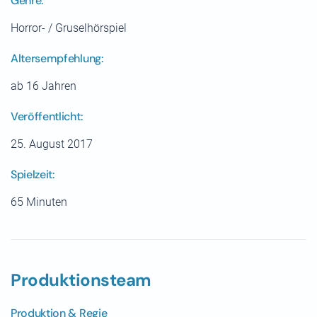
Genre:
Horror- / Gruselhörspiel
Altersempfehlung:
ab 16 Jahren
Veröffentlicht:
25. August 2017
Spielzeit:
65 Minuten
Produktionsteam
Produktion & Regie