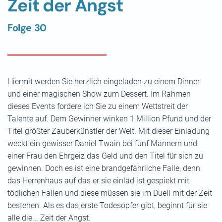
Zeit der Angst
Folge 30
Hiermit werden Sie herzlich eingeladen zu einem Dinner
und einer magischen Show zum Dessert. Im Rahmen
dieses Events fordere ich Sie zu einem Wettstreit der
Talente auf. Dem Gewinner winken 1 Million Pfund und der
Titel größter Zauberkünstler der Welt. Mit dieser Einladung
weckt ein gewisser Daniel Twain bei fünf Männern und
einer Frau den Ehrgeiz das Geld und den Titel für sich zu
gewinnen. Doch es ist eine brandgefährliche Falle, denn
das Herrenhaus auf das er sie einläd ist gespiekt mit
tödlichen Fallen und diese müssen sie im Duell mit der Zeit
bestehen. Als es das erste Todesopfer gibt, beginnt für sie
alle die... Zeit der Angst.