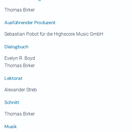
Thomas Birker
Ausführender Produzent
Sebastian Pobot für die Highscore Music GmbH
Dialogbuch
Evelyn R. Boyd
Thomas Birker
Lektorat
Alexander Streb
Schnitt
Thomas Birker
Musik