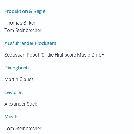
Produktion & Regie
Thomas Birker
Tom Steinbrecher
Ausführender Produzent
Sebastian Pobot für die Highscore Music GmbH
Dialogbuch
Martin Clauss
Lektorat
Alexander Streb
Musik
Tom Steinbrecher