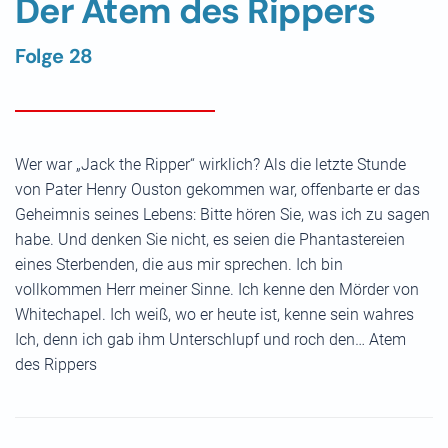
Der Atem des Rippers
Folge 28
Wer war „Jack the Ripper“ wirklich? Als die letzte Stunde
von Pater Henry Ouston gekommen war, offenbarte er das
Geheimnis seines Lebens: Bitte hören Sie, was ich zu sagen
habe. Und denken Sie nicht, es seien die Phantastereien
eines Sterbenden, die aus mir sprechen. Ich bin
vollkommen Herr meiner Sinne. Ich kenne den Mörder von
Whitechapel. Ich weiß, wo er heute ist, kenne sein wahres
Ich, denn ich gab ihm Unterschlupf und roch den… Atem
des Rippers