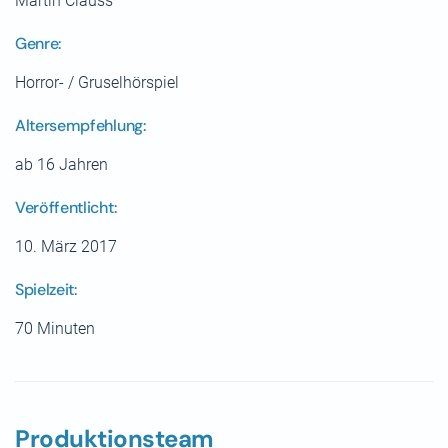
Martin Clauss
Genre:
Horror- / Gruselhörspiel
Altersempfehlung:
ab 16 Jahren
Veröffentlicht:
10. März 2017
Spielzeit:
70 Minuten
Produktionsteam