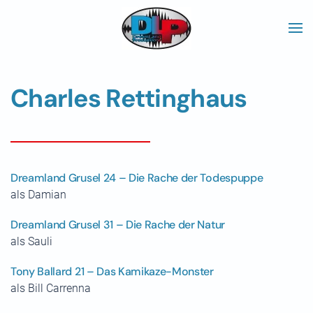
Skip to main content
Charles Rettinghaus
Dreamland Grusel 24 – Die Rache der Todespuppe
als Damian
Dreamland Grusel 31 – Die Rache der Natur
als Sauli
Tony Ballard 21 – Das Kamikaze-Monster
als Bill Carrenna