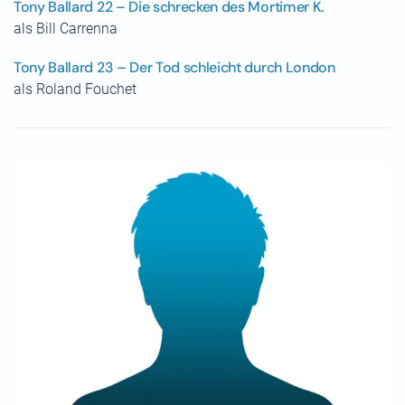
Tony Ballard 22 – Die schrecken des Mortimer K.
als Bill Carrenna
Tony Ballard 23 – Der Tod schleicht durch London
als Roland Fouchet