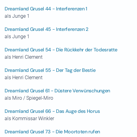
Dreamland Grusel 44 - Interferenzen 1
als Junge 1
Dreamland Grusel 45 - Interferenzen 2
als Junge 1
Dreamland Grusel 54 - Die Rückkehr der Todesratte
als Henri Clement
Dreamland Grusel 55 - Der Tag der Bestie
als Henri Clement
Dreamland Grusel 61 - Düstere Verwünschungen
als Miro / Spiegel-Miro
Dreamland Grusel 66 - Das Auge des Horus
als Kommissar Winkler
Dreamland Grusel 73 - Die Moortoten rufen