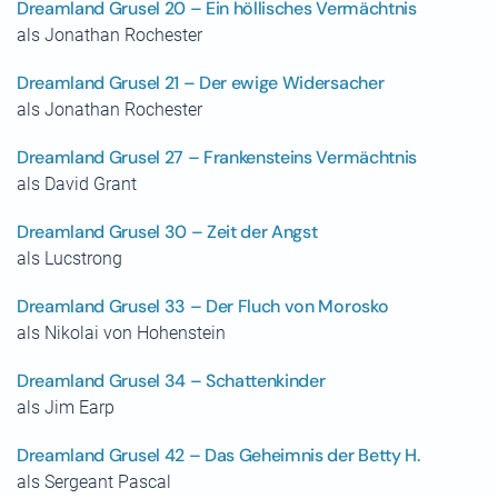
Dreamland Grusel 20 – Ein höllisches Vermächtnis
als Jonathan Rochester
Dreamland Grusel 21 – Der ewige Widersacher
als Jonathan Rochester
Dreamland Grusel 27 – Frankensteins Vermächtnis
als David Grant
Dreamland Grusel 30 – Zeit der Angst
als Lucstrong
Dreamland Grusel 33 – Der Fluch von Morosko
als Nikolai von Hohenstein
Dreamland Grusel 34 – Schattenkinder
als Jim Earp
Dreamland Grusel 42 – Das Geheimnis der Betty H.
als Sergeant Pascal