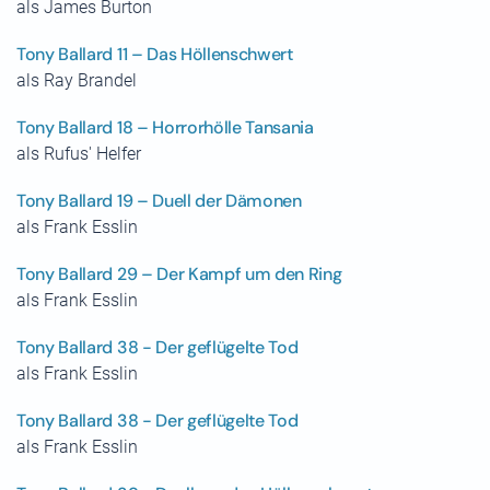
als James Burton
Tony Ballard 11 – Das Höllenschwert
als Ray Brandel
Tony Ballard 18 – Horrorhölle Tansania
als Rufus' Helfer
Tony Ballard 19 – Duell der Dämonen
als Frank Esslin
Tony Ballard 29 – Der Kampf um den Ring
als Frank Esslin
Tony Ballard 38 - Der geflügelte Tod
als Frank Esslin
Tony Ballard 38 - Der geflügelte Tod
als Frank Esslin