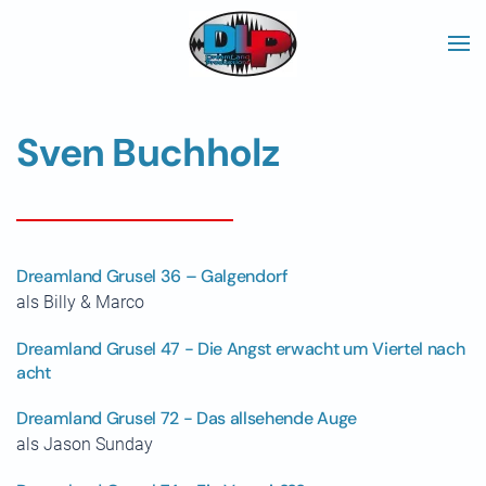
Skip to main content
Sven Buchholz
Dreamland Grusel 36 – Galgendorf
als Billy & Marco
Dreamland Grusel 47 - Die Angst erwacht um Viertel nach
acht
Dreamland Grusel 72 - Das allsehende Auge
als Jason Sunday