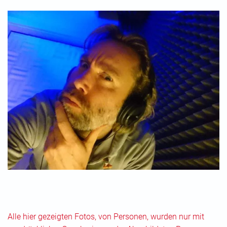
Alle hier gezeigten Fotos, von Personen, wurden nur mit