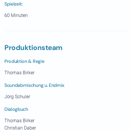
Spielzeit:
60 Minuten
Produktionsteam
Produktion & Regie
Thomas Birker
Soundabmischung u. Endmix
Jörg Schuler
Dialogbuch
Thomas Birker
Christian Daber