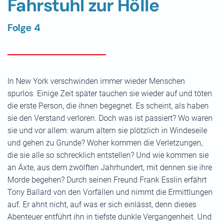
Fahrstuhl zur Hölle
Folge 4
In New York verschwinden immer wieder Menschen
spurlos. Einige Zeit später tauchen sie wieder auf und töten
die erste Person, die ihnen begegnet. Es scheint, als haben
sie den Verstand verloren. Doch was ist passiert? Wo waren
sie und vor allem: warum altern sie plötzlich in Windeseile
und gehen zu Grunde? Woher kommen die Verletzungen,
die sie alle so schrecklich entstellen? Und wie kommen sie
an Äxte, aus dem zwölften Jahrhundert, mit dennen sie ihre
Morde begehen? Durch seinen Freund Frank Esslin erfährt
Tony Ballard von den Vorfällen und nimmt die Ermittlungen
auf. Er ahnt nicht, auf was er sich einlässt, denn dieses
Abenteuer entführt ihn in tiefste dunkle Vergangenheit. Und