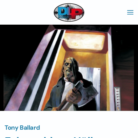
Skip to main content
Tony Ballard