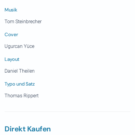
Musik
Tom Steinbrecher
Cover
Ugurcan Yüce
Layout
Daniel Theilen
Typo und Satz
Thomas Rippert
Direkt Kaufen