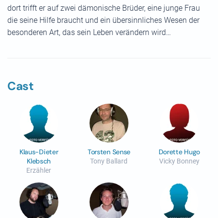
dort trifft er auf zwei dämonische Brüder, eine junge Frau
die seine Hilfe braucht und ein übersinnliches Wesen der
besonderen Art, das sein Leben verändern wird…
Cast
Klaus-Dieter
Torsten Sense
Dorette Hugo
Klebsch
Tony Ballard
Vicky Bonney
Erzähler