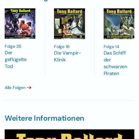
Folge 38
Folge 16
Folge 14
Der
Die Vampir-
Das Schiff
geflügelte
Klinik
der
Tod
schwarzen
Piraten
Alle Folgen
Weitere Informationen