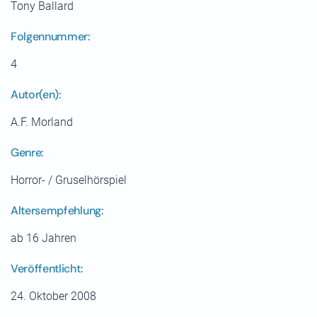
Tony Ballard
Folgennummer:
4
Autor(en):
A.F. Morland
Genre:
Horror- / Gruselhörspiel
Altersempfehlung:
ab 16 Jahren
Veröffentlicht:
24. Oktober 2008