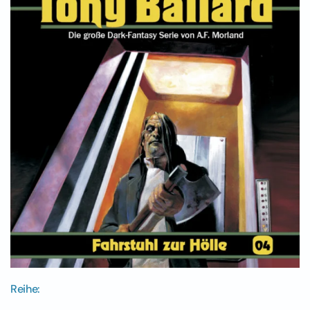
Reihe: