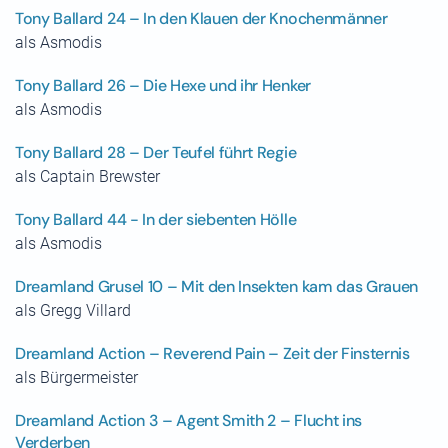
Tony Ballard 24 – In den Klauen der Knochenmänner
als Asmodis
Tony Ballard 26 – Die Hexe und ihr Henker
als Asmodis
Tony Ballard 28 – Der Teufel führt Regie
als Captain Brewster
Tony Ballard 44 - In der siebenten Hölle
als Asmodis
Dreamland Grusel 10 – Mit den Insekten kam das Grauen
als Gregg Villard
Dreamland Action – Reverend Pain – Zeit der Finsternis
als Bürgermeister
Dreamland Action 3 – Agent Smith 2 – Flucht ins
Verderben