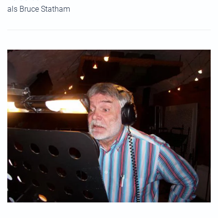
als Bruce Statham