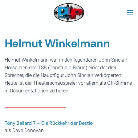
Skip to main content
Helmut Winkelmann
Helmut Winkelmann war in den legendären John Sinclair
Hörspielen des TSB (Tonstudio Braun) einer der drei
Sprecher, die die Hauptfigur John Sinclair verkörperten.
Heute ist der Theaterschauspieler vor allem als Off-Stimme
in Dokumentationen zu hören.
Tony Ballard 7 – Die Rückkehr der Bestie
als Dave Donovan