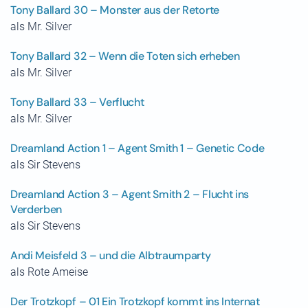
Tony Ballard 30 – Monster aus der Retorte
als Mr. Silver
Tony Ballard 32 – Wenn die Toten sich erheben
als Mr. Silver
Tony Ballard 33 – Verflucht
als Mr. Silver
Dreamland Action 1 – Agent Smith 1 – Genetic Code
als Sir Stevens
Dreamland Action 3 – Agent Smith 2 – Flucht ins
Verderben
als Sir Stevens
Andi Meisfeld 3 – und die Albtraumparty
als Rote Ameise
Der Trotzkopf – 01 Ein Trotzkopf kommt ins Internat