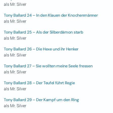
als Mr. Silver
Tony Ballard 24 – In den Klauen der Knochenmänner
als Mr. Silver
Tony Ballard 25 – Als der Silberdämon starb
als Mr. Silver
Tony Ballard 26 – Die Hexe und ihr Henker
als Mr. Silver
Tony Ballard 27 – Sie wollten meine Seele fressen
als Mr. Silver
Tony Ballard 28 – Der Teufel führt Regie
als Mr. Silver
Tony Ballard 29 – Der Kampf um den Ring
als Mr. Silver