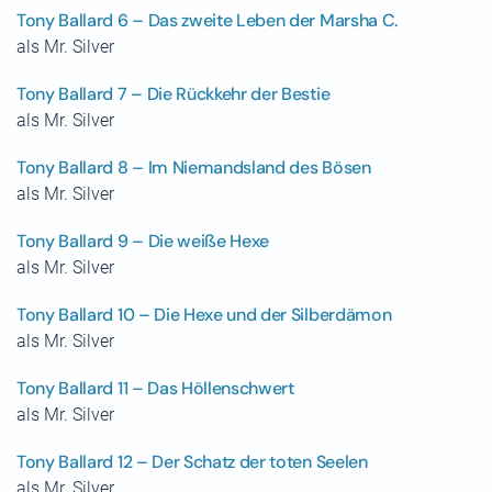
Tony Ballard 6 – Das zweite Leben der Marsha C.
als Mr. Silver
Tony Ballard 7 – Die Rückkehr der Bestie
als Mr. Silver
Tony Ballard 8 – Im Niemandsland des Bösen
als Mr. Silver
Tony Ballard 9 – Die weiße Hexe
als Mr. Silver
Tony Ballard 10 – Die Hexe und der Silberdämon
als Mr. Silver
Tony Ballard 11 – Das Höllenschwert
als Mr. Silver
Tony Ballard 12 – Der Schatz der toten Seelen
als Mr. Silver