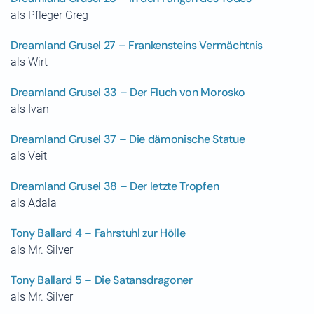
als Pfleger Greg
Dreamland Grusel 27 – Frankensteins Vermächtnis
als Wirt
Dreamland Grusel 33 – Der Fluch von Morosko
als Ivan
Dreamland Grusel 37 – Die dämonische Statue
als Veit
Dreamland Grusel 38 – Der letzte Tropfen
als Adala
Tony Ballard 4 – Fahrstuhl zur Hölle
als Mr. Silver
Tony Ballard 5 – Die Satansdragoner
als Mr. Silver