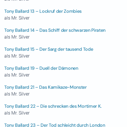
Tony Ballard 13 – Lockruf der Zombies
als Mr. Silver
Tony Ballard 14 – Das Schiff der schwarzen Piraten
als Mr. Silver
Tony Ballard 15 – Der Sarg der tausend Tode
als Mr. Silver
Tony Ballard 19 – Duell der Dämonen
als Mr. Silver
Tony Ballard 21 – Das Kamikaze-Monster
als Mr. Silver
Tony Ballard 22 – Die schrecken des Mortimer K.
als Mr. Silver
Tony Ballard 23 – Der Tod schleicht durch London